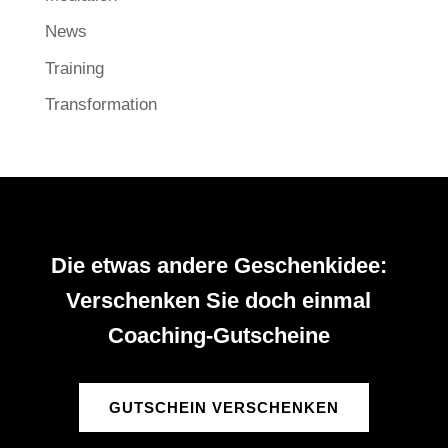
News
Training
Transformation
Die etwas andere Geschenkidee:
Verschenken Sie doch einmal
Coaching-Gutscheine
GUTSCHEIN VERSCHENKEN