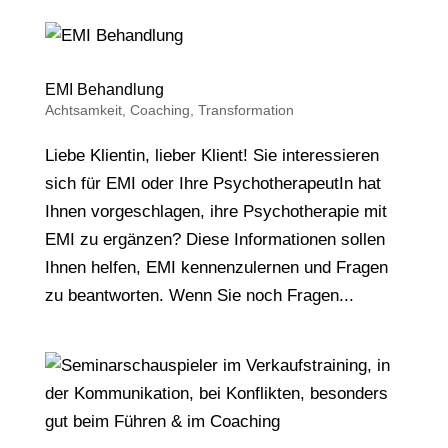
EMI Behandlung
Achtsamkeit
,
Coaching
,
Transformation
Liebe Klientin, lieber Klient! Sie interessieren
sich für EMI oder Ihre PsychotherapeutIn hat
Ihnen vorgeschlagen, ihre Psychotherapie mit
EMI zu ergänzen? Diese Informationen sollen
Ihnen helfen, EMI kennenzulernen und Fragen
zu beantworten. Wenn Sie noch Fragen...