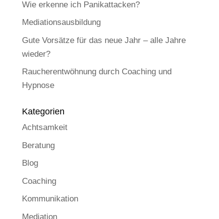
Wie erkenne ich Panikattacken?
Mediationsausbildung
Gute Vorsätze für das neue Jahr – alle Jahre
wieder?
Raucherentwöhnung durch Coaching und
Hypnose
Kategorien
Achtsamkeit
Beratung
Blog
Coaching
Kommunikation
Mediation