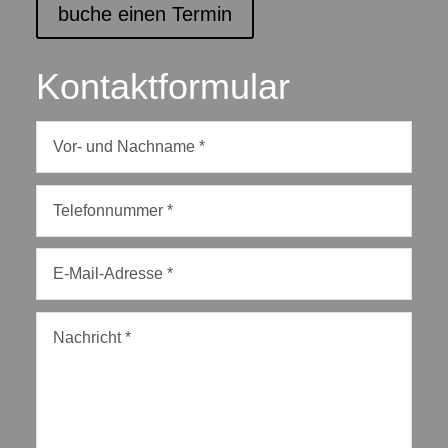
buche einen Termin
Kontaktformular