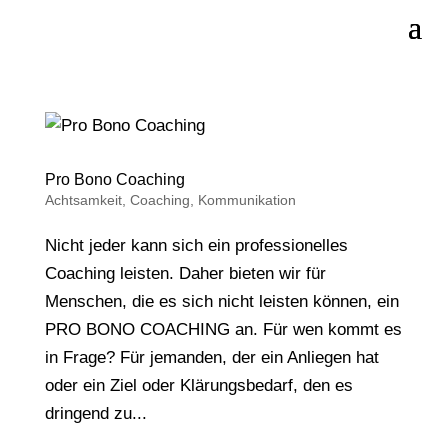
Pro Bono Coaching
Achtsamkeit
,
Coaching
,
Kommunikation
Nicht jeder kann sich ein professionelles
Coaching leisten. Daher bieten wir für
Menschen, die es sich nicht leisten können, ein
PRO BONO COACHING an. Für wen kommt es
in Frage? Für jemanden, der ein Anliegen hat
oder ein Ziel oder Klärungsbedarf, den es
dringend zu...