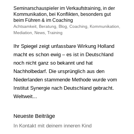
Seminarschauspieler im Verkaufstraining, in der
Kommunikation, bei Konflikten, besonders gut
beim Führen & im Coaching
Achtsamkeit
,
Beratung
,
Blog
,
Coaching
,
Kommunikation
,
Mediation
,
News
,
Training
Ihr Spiegel zeigt unfassbare Wirkung Holland
macht es schon ewig – es ist in Deutschland
noch nicht ganz so bekannt und hat
Nachholbedarf. Die ursprünglich aus den
Niederlanden stammende Methode wurde vom
Institut Synergie nach Deutschland gebracht.
Weltweit...
Neueste Beiträge
In Kontakt mit deinem inneren Kind