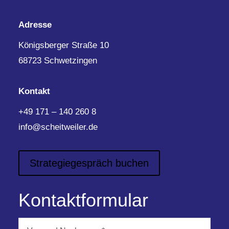
Adresse
Königsberger Straße 10
68723 Schwetzingen
Kontakt
+49 171 – 140 260 8
info@scheitweiler.de
Strategiegespräch buchen
Kontaktformular