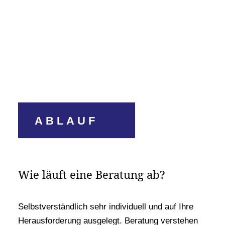
ABLAUF
Wie läuft eine Beratung ab?
Selbstverständlich sehr individuell und auf Ihre
Herausforderung ausgelegt. Beratung verstehen