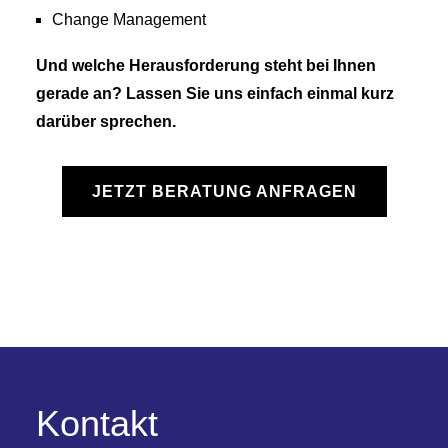
Change Management
Und welche Herausforderung steht bei Ihnen
gerade an? Lassen Sie uns einfach einmal kurz
darüber sprechen.
JETZT BERATUNG ANFRAGEN
Kontakt