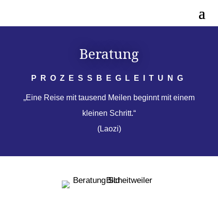
Beratung
PROZESSBEGLEITUNG
„Eine Reise mit tausend Meilen beginnt mit einem
kleinen Schritt.“
(Laozi)