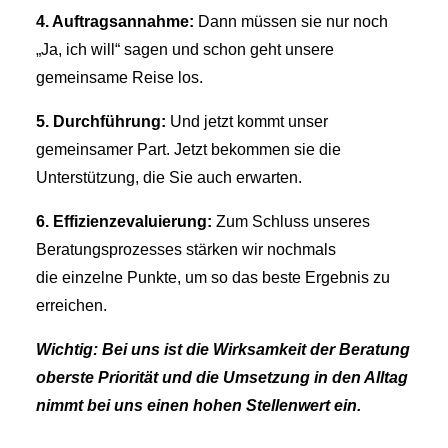
4. Auftragsannahme:
Dann müssen sie nur noch
„Ja, ich will“ sagen und schon geht unsere
gemeinsame Reise los.
5. Durchführung:
Und jetzt kommt unser
gemeinsamer Part. Jetzt bekommen sie die
Unterstützung, die Sie auch erwarten.
6. Effizienzevaluierung:
Zum Schluss unseres
Beratungsprozesses stärken wir nochmals
die einzelne Punkte, um so das beste Ergebnis zu
erreichen.
Wichtig: Bei uns ist die Wirksamkeit der Beratung
oberste Priorität und die Umsetzung in den Alltag
nimmt bei uns einen hohen Stellenwert ein.