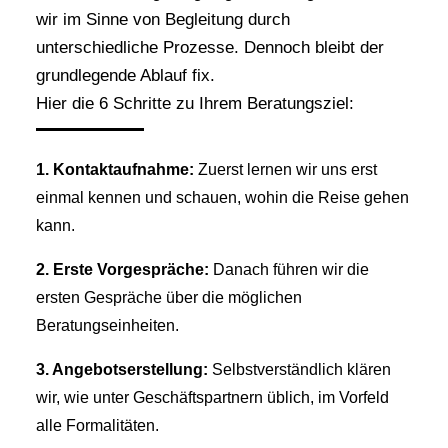
wir im Sinne von Begleitung durch
unterschiedliche Prozesse. Dennoch bleibt der
grundlegende Ablauf fix.
Hier die 6 Schritte zu Ihrem Beratungsziel:
1. Kontaktaufnahme:
Zuerst lernen wir uns erst
einmal kennen und schauen, wohin die Reise gehen
kann.
2. Erste Vorgespräche:
Danach führen wir die
ersten Gespräche über die möglichen
Beratungseinheiten.
3. Angebotserstellung:
Selbstverständlich klären
wir, wie unter Geschäftspartnern üblich, im Vorfeld
alle Formalitäten.