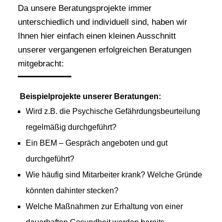
Da unsere Beratungsprojekte immer
unterschiedlich und individuell sind, haben wir
Ihnen hier einfach einen kleinen Ausschnitt
unserer vergangenen erfolgreichen Beratungen
mitgebracht:
Beispielprojekte unserer Beratungen:
Wird z.B. die Psychische Gefährdungsbeurteilung
regelmäßig durchgeführt?
Ein BEM – Gespräch angeboten und gut
durchgeführt?
Wie häufig sind Mitarbeiter krank? Welche Gründe
könnten dahinter stecken?
Welche Maßnahmen zur Erhaltung von einer