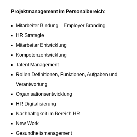
Projektmanagement im Personalbereich:
Mitarbeiter Bindung – Employer Branding
HR Strategie
Mitarbeiter Entwicklung
Kompetenzentwicklung
Talent Management
Rollen Definitionen, Funktionen, Aufgaben und
Verantwortung
Organisationsentwicklung
HR Digitalisierung
Nachhaltigkeit im Bereich HR
New Work
Gesundheitsmanagement