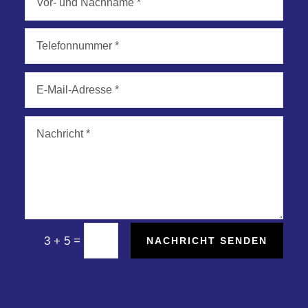
=
3 + 5
NACHRICHT SENDEN