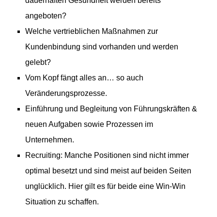
dauerhaften Gesundheit werden bereits
angeboten?
Welche vertrieblichen Maßnahmen zur
Kundenbindung sind vorhanden und werden
gelebt?
Vom Kopf fängt alles an… so auch
Veränderungsprozesse.
Einführung und Begleitung von Führungskräften &
neuen Aufgaben sowie Prozessen im
Unternehmen.
Recruiting: Manche Positionen sind nicht immer
optimal besetzt und sind meist auf beiden Seiten
unglücklich. Hier gilt es für beide eine Win-Win
Situation zu schaffen.