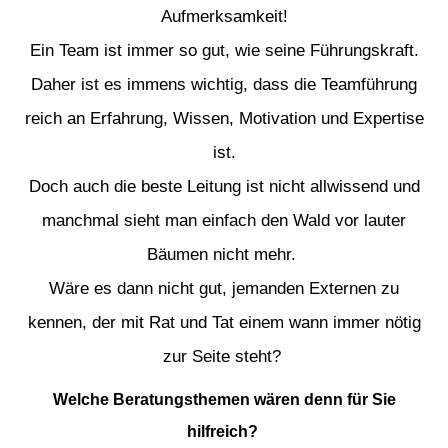
Aufmerksamkeit!
Ein Team ist immer so gut, wie seine Führungskraft.
Daher ist es immens wichtig, dass die Teamführung
reich an Erfahrung, Wissen, Motivation und Expertise
ist.
Doch auch die beste Leitung ist nicht allwissend und
manchmal sieht man einfach den Wald vor lauter
Bäumen nicht mehr.
Wäre es dann nicht gut, jemanden Externen zu
kennen, der mit Rat und Tat einem wann immer nötig
zur Seite steht?
Welche Beratungsthemen wären denn für Sie
hilfreich?