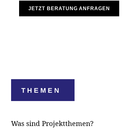
JETZT BERATUNG ANFRAGEN
THEMEN
Was sind Projektthemen?