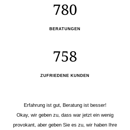
780
BERATUNGEN
758
ZUFRIEDENE KUNDEN
Erfahrung ist gut, Beratung ist besser!
Okay, wir geben zu, dass war jetzt ein wenig
provokant, aber geben Sie es zu, wir haben Ihre