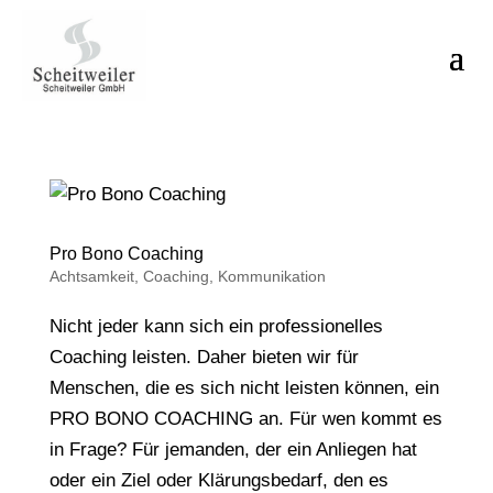
Pro Bono Coaching
Achtsamkeit
,
Coaching
,
Kommunikation
Nicht jeder kann sich ein professionelles
Coaching leisten. Daher bieten wir für
Menschen, die es sich nicht leisten können, ein
PRO BONO COACHING an. Für wen kommt es
in Frage? Für jemanden, der ein Anliegen hat
oder ein Ziel oder Klärungsbedarf, den es