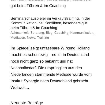
Seminarschauspieler im Verkaufstraining, in der
Kommunikation, bei Konflikten, besonders gut
beim Führen & im Coaching
Achtsamkeit
,
Beratung
,
Blog
,
Coaching
,
Kommunikation
,
Mediation
,
News
,
Training
Ihr Spiegel zeigt unfassbare Wirkung Holland
macht es schon ewig – es ist in Deutschland
noch nicht ganz so bekannt und hat
Nachholbedarf. Die ursprünglich aus den
Niederlanden stammende Methode wurde vom
Institut Synergie nach Deutschland gebracht.
Weltweit...
Neueste Beiträge