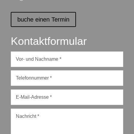
buche einen Termin
Kontaktformular