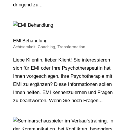
dringend zu...
EMI Behandlung
Achtsamkeit
,
Coaching
,
Transformation
Liebe Klientin, lieber Klient! Sie interessieren
sich für EMI oder Ihre PsychotherapeutIn hat
Ihnen vorgeschlagen, ihre Psychotherapie mit
EMI zu ergänzen? Diese Informationen sollen
Ihnen helfen, EMI kennenzulernen und Fragen
zu beantworten. Wenn Sie noch Fragen...