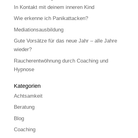
In Kontakt mit deinem inneren Kind
Wie erkenne ich Panikattacken?
Mediationsausbildung
Gute Vorsätze für das neue Jahr – alle Jahre
wieder?
Raucherentwöhnung durch Coaching und
Hypnose
Kategorien
Achtsamkeit
Beratung
Blog
Coaching