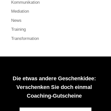
Kommunikation
Mediation
News
Training
Transformation
Die etwas andere Geschenkidee:
Verschenken Sie doch einmal
Coaching-Gutscheine