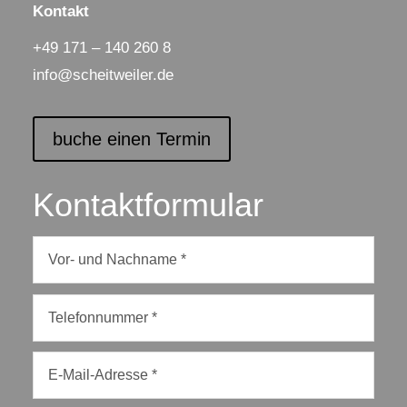
Kontakt
+49 171 – 140 260 8
info@scheitweiler.de
buche einen Termin
Kontaktformular