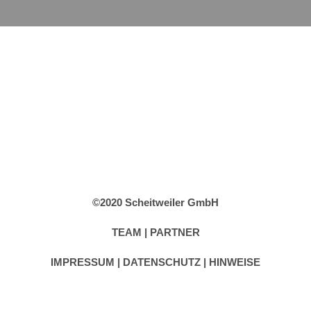
©2020 Scheitweiler GmbH
TEAM
|
PARTNER
IMPRESSUM
|
DATENSCHUTZ |
HINWEISE