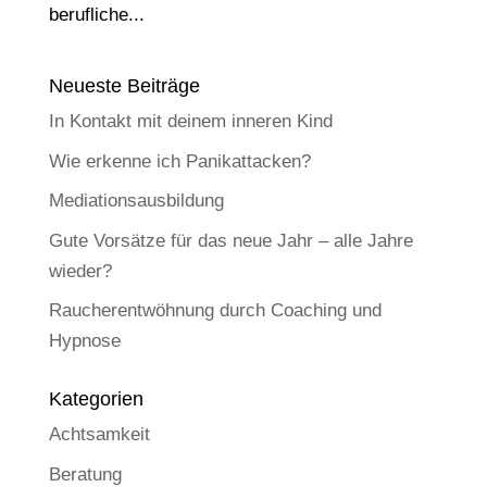
berufliche...
Neueste Beiträge
In Kontakt mit deinem inneren Kind
Wie erkenne ich Panikattacken?
Mediationsausbildung
Gute Vorsätze für das neue Jahr – alle Jahre
wieder?
Raucherentwöhnung durch Coaching und
Hypnose
Kategorien
Achtsamkeit
Beratung