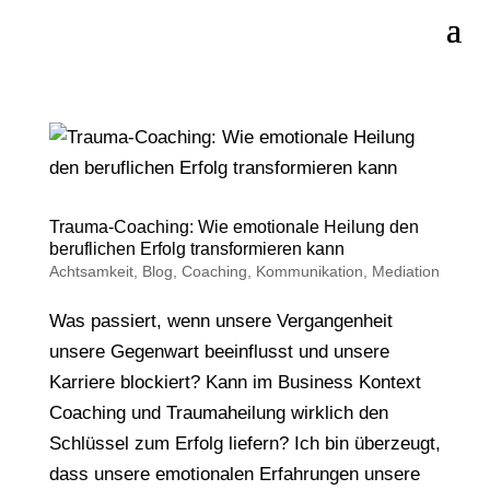
Trauma-Coaching: Wie emotionale Heilung den
beruflichen Erfolg transformieren kann
Achtsamkeit
,
Blog
,
Coaching
,
Kommunikation
,
Mediation
Was passiert, wenn unsere Vergangenheit
unsere Gegenwart beeinflusst und unsere
Karriere blockiert? Kann im Business Kontext
Coaching und Traumaheilung wirklich den
Schlüssel zum Erfolg liefern? Ich bin überzeugt,
dass unsere emotionalen Erfahrungen unsere