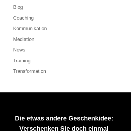
Blog
Coaching
Kommunikation
Mediation
News
Training
Transformation
Die etwas andere Geschenkidee:
Verschenken Sie doch einmal