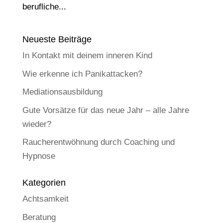
berufliche...
Neueste Beiträge
In Kontakt mit deinem inneren Kind
Wie erkenne ich Panikattacken?
Mediationsausbildung
Gute Vorsätze für das neue Jahr – alle Jahre
wieder?
Raucherentwöhnung durch Coaching und
Hypnose
Kategorien
Achtsamkeit
Beratung