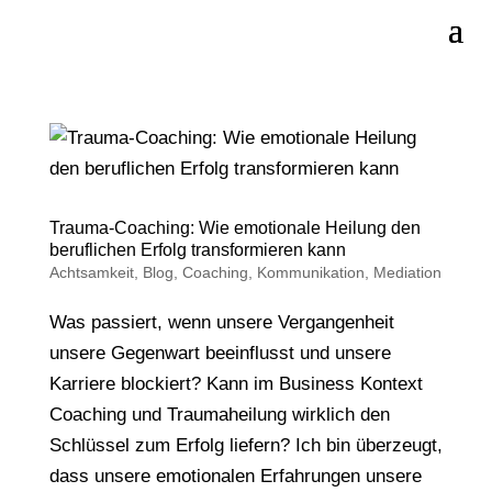
Trauma-Coaching: Wie emotionale Heilung den
beruflichen Erfolg transformieren kann
Achtsamkeit
,
Blog
,
Coaching
,
Kommunikation
,
Mediation
Was passiert, wenn unsere Vergangenheit
unsere Gegenwart beeinflusst und unsere
Karriere blockiert? Kann im Business Kontext
Coaching und Traumaheilung wirklich den
Schlüssel zum Erfolg liefern? Ich bin überzeugt,
dass unsere emotionalen Erfahrungen unsere