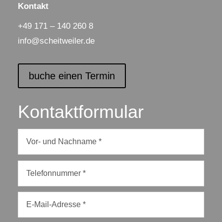
Kontakt
+49 171 – 140 260 8
info@scheitweiler.de
buche einen Termin
Kontaktformular