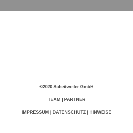
©2020 Scheitweiler GmbH
TEAM
|
PARTNER
IMPRESSUM
|
DATENSCHUTZ |
HINWEISE