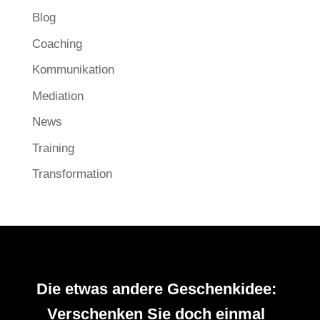
Blog
Coaching
Kommunikation
Mediation
News
Training
Transformation
Die etwas andere Geschenkidee:
Verschenken Sie doch einmal