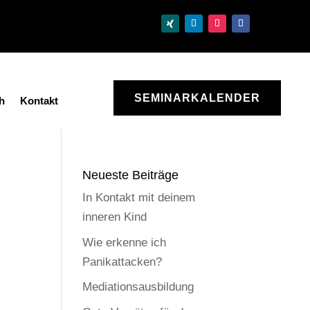
SEMINARKALENDER
h
Kontakt
Neueste Beiträge
In Kontakt mit deinem
inneren Kind
Wie erkenne ich
Panikattacken?
Mediationsausbildung