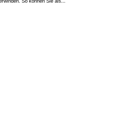
erwinden. So können Sie als...