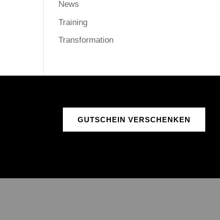
News
Training
Transformation
GUTSCHEIN VERSCHENKEN