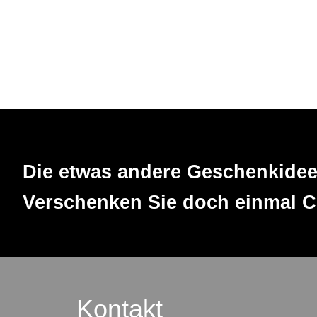
Die etwas andere Geschenkidee
Verschenken Sie doch einmal 
Kontakt