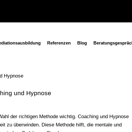
diationsausbildung
Referenzen
Blog
Beratungsgespräc
hing und Hypnose
 Wahl der richtigen Methode wichtig. Coaching und Hypnose
eit zu überwinden. Diese Methode hilft, die mentale und