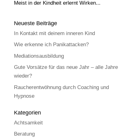
Meist in der Kindheit erlernt Wirken...
Neueste Beiträge
In Kontakt mit deinem inneren Kind
Wie erkenne ich Panikattacken?
Mediationsausbildung
Gute Vorsätze für das neue Jahr – alle Jahre
wieder?
Raucherentwöhnung durch Coaching und
Hypnose
Kategorien
Achtsamkeit
Beratung