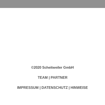
©2020 Scheitweiler GmbH
TEAM
|
PARTNER
IMPRESSUM
|
DATENSCHUTZ |
HINWEISE