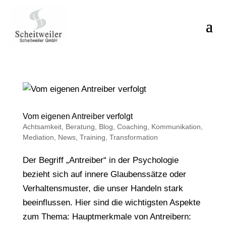
Vom eigenen Antreiber verfolgt
Achtsamkeit
,
Beratung
,
Blog
,
Coaching
,
Kommunikation
,
Mediation
,
News
,
Training
,
Transformation
Der Begriff „Antreiber“ in der Psychologie
bezieht sich auf innere Glaubenssätze oder
Verhaltensmuster, die unser Handeln stark
beeinflussen. Hier sind die wichtigsten Aspekte
zum Thema: Hauptmerkmale von Antreibern: