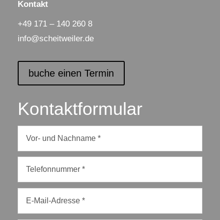
Kontakt
+49 171 – 140 260 8
info@scheitweiler.de
buche einen Termin
Kontaktformular