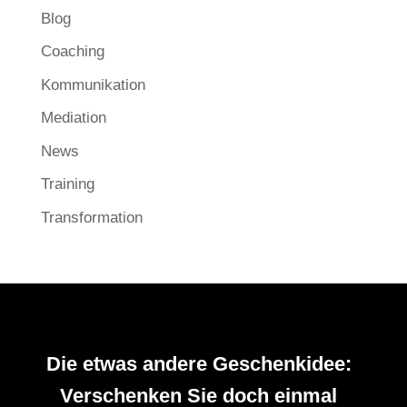
Blog
Coaching
Kommunikation
Mediation
News
Training
Transformation
Die etwas andere Geschenkidee:
Verschenken Sie doch einmal