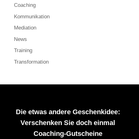
Coaching
Kommunikation
Mediation
News
Training
Transformation
Die etwas andere Geschenkidee:
Verschenken Sie doch einmal
Coaching-Gutscheine