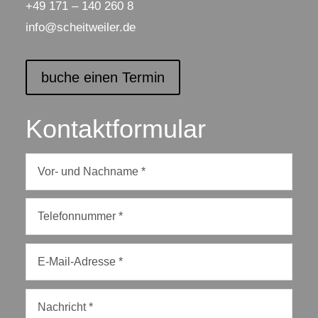
+49 171 – 140 260 8
info@scheitweiler.de
buche einen Termin
Kontaktformular