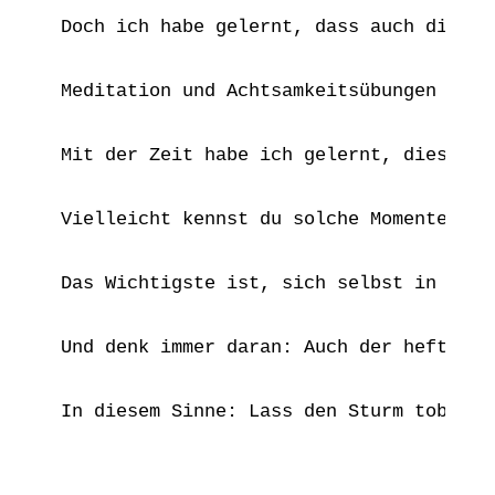
Doch ich habe gelernt, dass auch dieser
Meditation und Achtsamkeitsübungen sind
Mit der Zeit habe ich gelernt, diese st
Vielleicht kennst du solche Momente auc
Das Wichtigste ist, sich selbst in dies
Und denk immer daran: Auch der heftigst
In diesem Sinne: Lass den Sturm toben, 