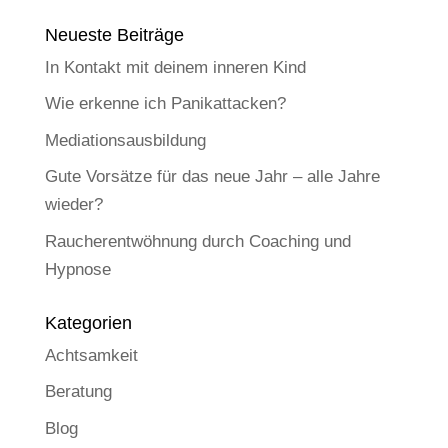
Neueste Beiträge
In Kontakt mit deinem inneren Kind
Wie erkenne ich Panikattacken?
Mediationsausbildung
Gute Vorsätze für das neue Jahr – alle Jahre
wieder?
Raucherentwöhnung durch Coaching und
Hypnose
Kategorien
Achtsamkeit
Beratung
Blog