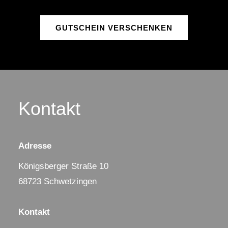
GUTSCHEIN VERSCHENKEN
Kontakt
Adresse
Königsberger Straße 10
68723 Schwetzingen
Kontakt