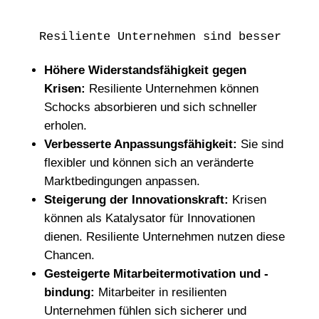
Resiliente Unternehmen sind besser gerü
Höhere Widerstandsfähigkeit gegen
Krisen:
Resiliente Unternehmen können
Schocks absorbieren und sich schneller
erholen.
Verbesserte Anpassungsfähigkeit:
Sie sind
flexibler und können sich an veränderte
Marktbedingungen anpassen.
Steigerung der Innovationskraft:
Krisen
können als Katalysator für Innovationen
dienen. Resiliente Unternehmen nutzen diese
Chancen.
Gesteigerte Mitarbeitermotivation und -
bindung:
Mitarbeiter in resilienten
Unternehmen fühlen sich sicherer und