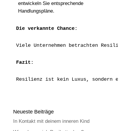
entwickeln Sie entsprechende
Handlungspläne.
Die verkannte Chance:
Viele Unternehmen betrachten Resilienz 
Fazit:
Resilienz ist kein Luxus, sondern eine 
Neueste Beiträge
In Kontakt mit deinem inneren Kind