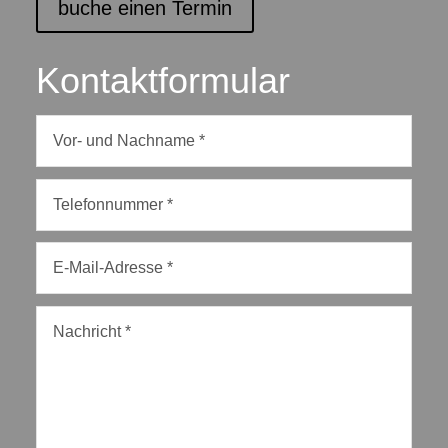
buche einen Termin
Kontaktformular