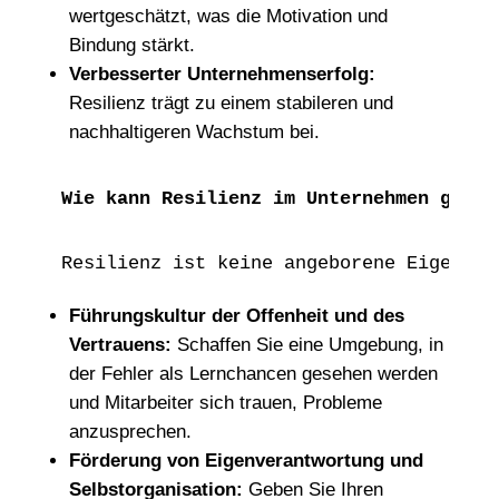
wertgeschätzt, was die Motivation und
Bindung stärkt.
Verbesserter Unternehmenserfolg:
Resilienz trägt zu einem stabileren und
nachhaltigeren Wachstum bei.
Wie kann Resilienz im Unternehmen geför
Resilienz ist keine angeborene Eigensch
Führungskultur der Offenheit und des
Vertrauens:
Schaffen Sie eine Umgebung, in
der Fehler als Lernchancen gesehen werden
und Mitarbeiter sich trauen, Probleme
anzusprechen.
Förderung von Eigenverantwortung und
Selbstorganisation:
Geben Sie Ihren