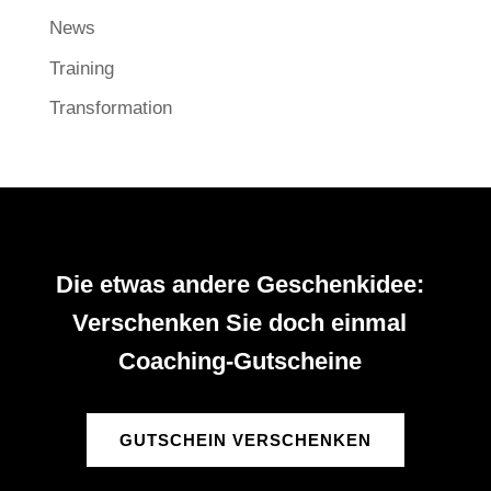
News
Training
Transformation
Die etwas andere Geschenkidee:
Verschenken Sie doch einmal
Coaching-Gutscheine
GUTSCHEIN VERSCHENKEN