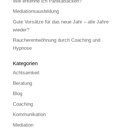
Wie erkenne ich Panikattacken?
Mediationsausbildung
Gute Vorsätze für das neue Jahr – alle Jahre
wieder?
Raucherentwöhnung durch Coaching und
Hypnose
Kategorien
Achtsamkeit
Beratung
Blog
Coaching
Kommunikation
Mediation