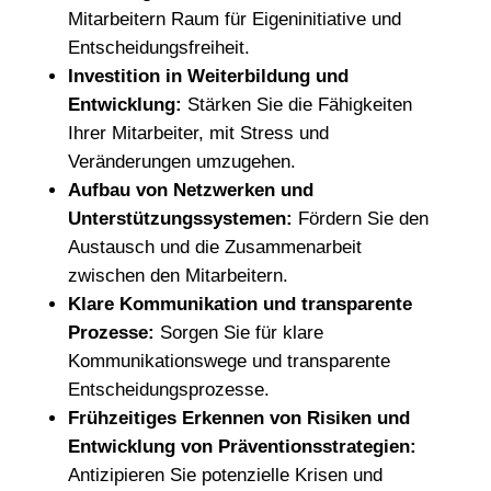
Mitarbeitern Raum für Eigeninitiative und
Entscheidungsfreiheit.
Investition in Weiterbildung und
Entwicklung:
Stärken Sie die Fähigkeiten
Ihrer Mitarbeiter, mit Stress und
Veränderungen umzugehen.
Aufbau von Netzwerken und
Unterstützungssystemen:
Fördern Sie den
Austausch und die Zusammenarbeit
zwischen den Mitarbeitern.
Klare Kommunikation und transparente
Prozesse:
Sorgen Sie für klare
Kommunikationswege und transparente
Entscheidungsprozesse.
Frühzeitiges Erkennen von Risiken und
Entwicklung von Präventionsstrategien:
Antizipieren Sie potenzielle Krisen und