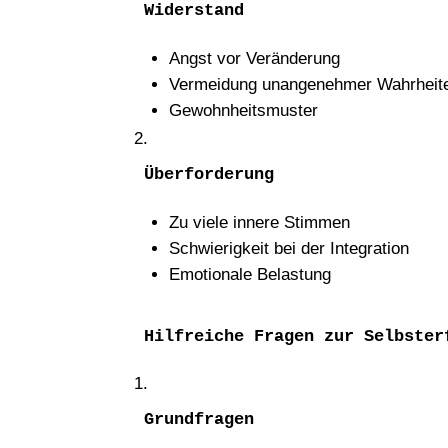
Widerstand
Angst vor Veränderung
Vermeidung unangenehmer Wahrheit
Gewohnheitsmuster
Überforderung
Zu viele innere Stimmen
Schwierigkeit bei der Integration
Emotionale Belastung
Hilfreiche Fragen zur Selbster
Grundfragen