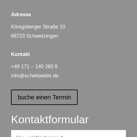
Adresse
Königsberger Straße 10
68723 Schwetzingen
Kontakt
+49 171 – 140 260 8
info@scheitweiler.de
buche einen Termin
Kontaktformular