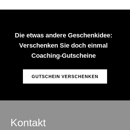
Die etwas andere Geschenkidee:
Verschenken Sie doch einmal
Coaching-Gutscheine
GUTSCHEIN VERSCHENKEN
Kontakt