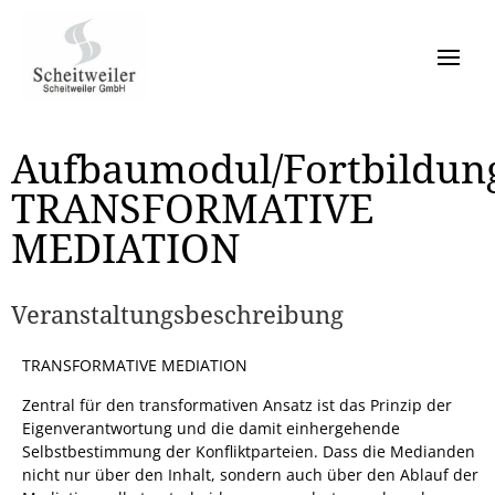
Aufbaumodul/Fortbildun
TRANSFORMATIVE
MEDIATION
Veranstaltungsbeschreibung
TRANSFORMATIVE MEDIATION
Zentral für den transformativen Ansatz ist das Prinzip der
Eigenverantwortung und die damit einhergehende
Selbstbestimmung der Konfliktparteien. Dass die Medianden
nicht nur über den Inhalt, sondern auch über den Ablauf der