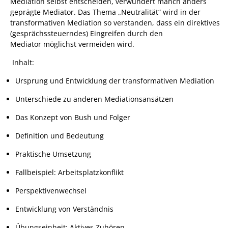
Mediation selbst entscheiden, verwundert manch anders
geprägte Mediator. Das Thema „Neutralität“ wird in der
transformativen Mediation so verstanden, dass ein direktives
(gesprächssteuerndes) Eingreifen durch den
Mediator möglichst vermeiden wird.
Inhalt:
Ursprung und Entwicklung der transformativen Mediation
Unterschiede zu anderen Mediationsansätzen
Das Konzept von Bush und Folger
Definition und Bedeutung
Praktische Umsetzung
Fallbeispiel: Arbeitsplatzkonflikt
Perspektivenwechsel
Entwicklung von Verständnis
Übungseinheit: Aktives Zuhören