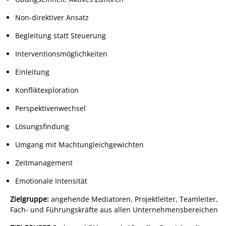
Non-direktiver Ansatz
Begleitung statt Steuerung
Interventionsmöglichkeiten
Einleitung
Konfliktexploration
Perspektivenwechsel
Lösungsfindung
Umgang mit Machtungleichgewichten
Zeitmanagement
Emotionale Intensität
Zielgruppe:
angehende Mediatoren, Projektleiter, Teamleiter,
Fach- und Führungskräfte aus allen Unternehmensbereichen