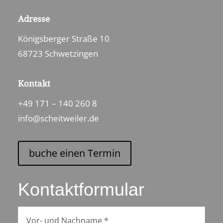
Adresse
Königsberger Straße 10
68723 Schwetzingen
Kontakt
+49 171 – 140 260 8
info@scheitweiler.de
buche einen Termin
Kontaktformular