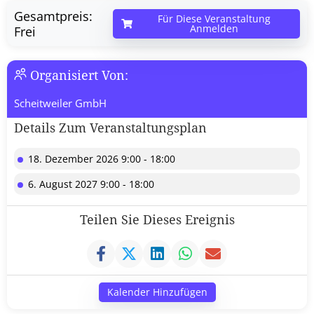
Gesamtpreis:
Für Diese Veranstaltung
Anmelden
Frei
Organisiert Von:
Scheitweiler GmbH
Details Zum Veranstaltungsplan
18. Dezember 2026 9:00 - 18:00
6. August 2027 9:00 - 18:00
Teilen Sie Dieses Ereignis
Kalender Hinzufügen