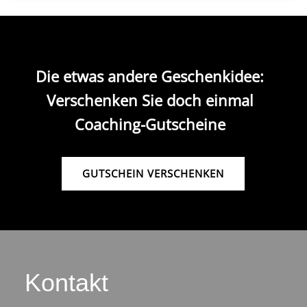
Die etwas andere Geschenkidee:
Verschenken Sie doch einmal
Coaching-Gutscheine
GUTSCHEIN VERSCHENKEN
Kontakt